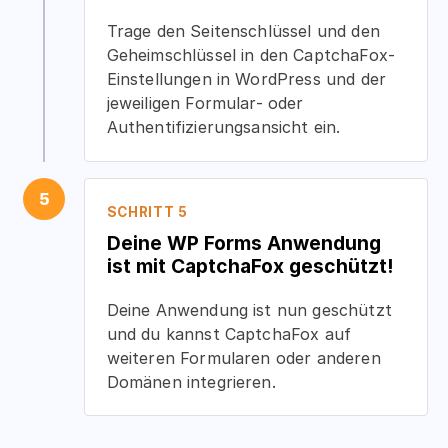
Trage den Seitenschlüssel und den
Geheimschlüssel in den CaptchaFox-
Einstellungen in WordPress und der
jeweiligen Formular- oder
Authentifizierungsansicht ein.
5
SCHRITT 5
Deine WP Forms Anwendung
ist mit CaptchaFox geschützt!
Deine Anwendung ist nun geschützt
und du kannst CaptchaFox auf
weiteren Formularen oder anderen
Domänen integrieren.