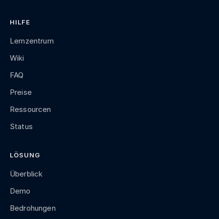
HILFE
Lernzentrum
Wiki
FAQ
Preise
Ressourcen
Status
LÖSUNG
Überblick
Demo
Bedrohungen