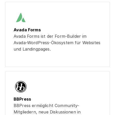
Avada Forms
Avada Forms ist der Form-Builder im
Avada-WordPress-Ökosystem für Websites
und Landingpages.
BBPress
BBPress ermöglicht Community-
Mitgliedern, neue Diskussionen in