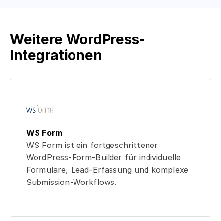
Weitere WordPress-
Integrationen
WS Form
WS Form ist ein fortgeschrittener
WordPress-Form-Builder für individuelle
Formulare, Lead-Erfassung und komplexe
Submission-Workflows.