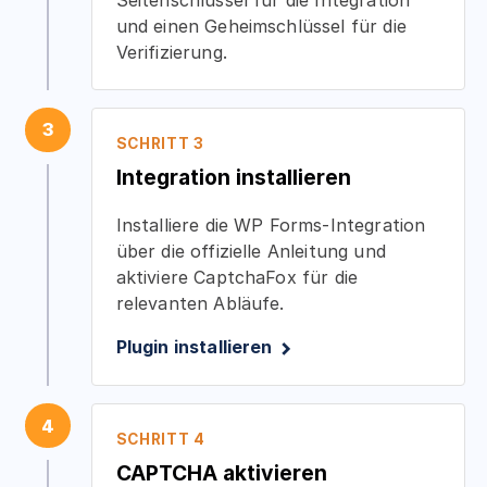
und einen Geheimschlüssel für die
Verifizierung.
3
SCHRITT 3
Integration installieren
Installiere die WP Forms-Integration
über die offizielle Anleitung und
aktiviere CaptchaFox für die
relevanten Abläufe.
Plugin installieren
4
SCHRITT 4
CAPTCHA aktivieren