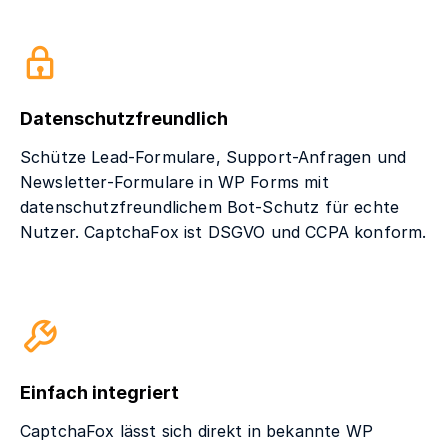
Datenschutzfreundlich
Schütze Lead-Formulare, Support-Anfragen und
Newsletter-Formulare in WP Forms mit
datenschutzfreundlichem Bot-Schutz für echte
Nutzer. CaptchaFox ist DSGVO und CCPA konform.
Einfach integriert
CaptchaFox lässt sich direkt in bekannte WP