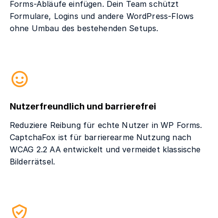
Forms-Abläufe einfügen. Dein Team schützt
Formulare, Logins und andere WordPress-Flows
ohne Umbau des bestehenden Setups.
Nutzerfreundlich und barrierefrei
Reduziere Reibung für echte Nutzer in WP Forms.
CaptchaFox ist für barrierearme Nutzung nach
WCAG 2.2 AA entwickelt und vermeidet klassische
Bilderrätsel.