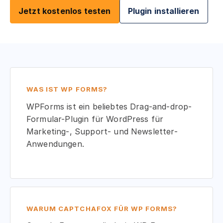
Jetzt kostenlos testen
Plugin installieren
WAS IST WP FORMS?
WPForms ist ein beliebtes Drag-and-drop-
Formular-Plugin für WordPress für
Marketing-, Support- und Newsletter-
Anwendungen.
WARUM CAPTCHAFOX FÜR WP FORMS?