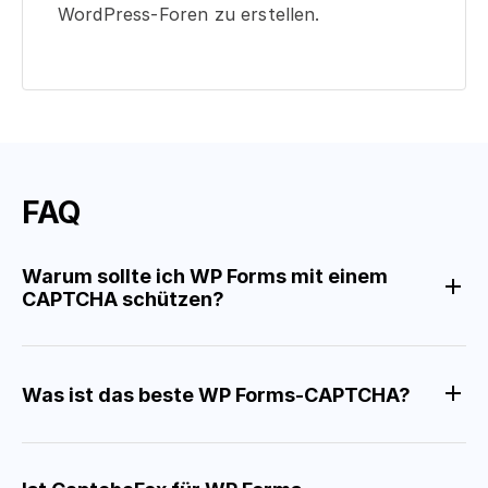
WordPress-Foren zu erstellen.
FAQ
Warum sollte ich WP Forms mit einem
CAPTCHA schützen?
Was ist das beste WP Forms-CAPTCHA?