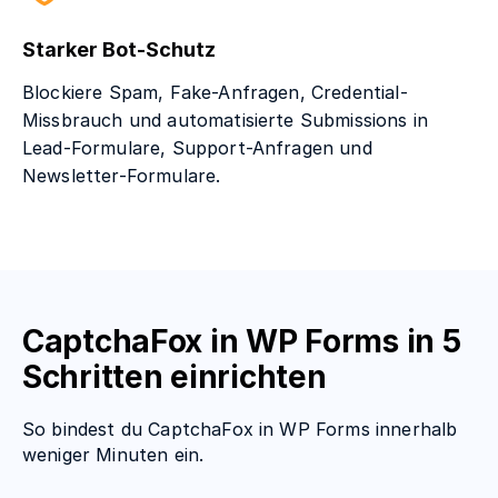
Starker Bot-Schutz
Blockiere Spam, Fake-Anfragen, Credential-
Missbrauch und automatisierte Submissions in
Lead-Formulare, Support-Anfragen und
Newsletter-Formulare.
CaptchaFox in WP Forms in 5
Schritten einrichten
So bindest du CaptchaFox in WP Forms innerhalb
weniger Minuten ein.