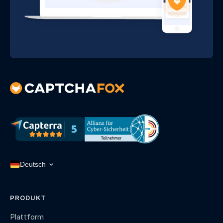
PRODUKT
Plattform