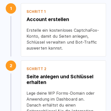
1
SCHRITT 1
Account erstellen
Erstelle ein kostenloses CaptchaFox-
Konto, damit du Seiten anlegen,
Schlüssel verwalten und Bot-Traffic
auswerten kannst.
2
SCHRITT 2
Seite anlegen und Schlüssel
erhalten
Lege deine WP Forms-Domain oder
Anwendung im Dashboard an.
Danach erhältst du einen
Seitenschlüssel für die Integration