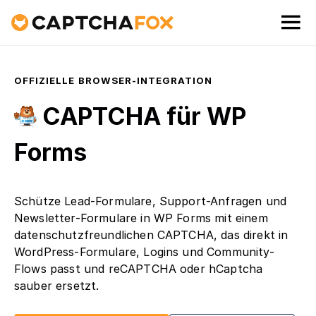
OFFIZIELLE BROWSER-INTEGRATION
CAPTCHA für WP
Forms
Schütze Lead-Formulare, Support-Anfragen und
Newsletter-Formulare in WP Forms mit einem
datenschutzfreundlichen CAPTCHA, das direkt in
WordPress-Formulare, Logins und Community-
Flows passt und reCAPTCHA oder hCaptcha
sauber ersetzt.