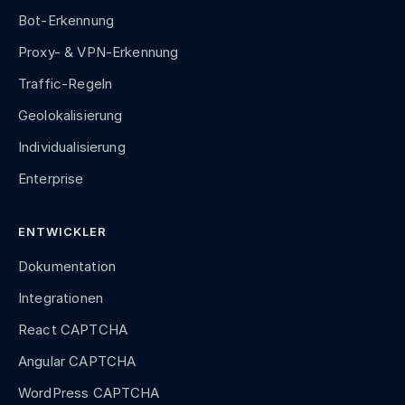
Bot-Erkennung
Proxy- & VPN-Erkennung
Traffic-Regeln
Geolokalisierung
Individualisierung
Enterprise
ENTWICKLER
Dokumentation
Integrationen
React CAPTCHA
Angular CAPTCHA
WordPress CAPTCHA