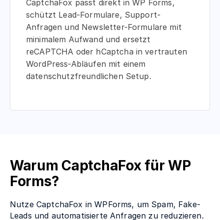
CaptchaFox passt direkt in WP Forms,
schützt Lead-Formulare, Support-
Anfragen und Newsletter-Formulare mit
minimalem Aufwand und ersetzt
reCAPTCHA oder hCaptcha in vertrauten
WordPress-Abläufen mit einem
datenschutzfreundlichen Setup.
Warum CaptchaFox für WP
Forms?
Nutze CaptchaFox in WPForms, um Spam, Fake-
Leads und automatisierte Anfragen zu reduzieren.