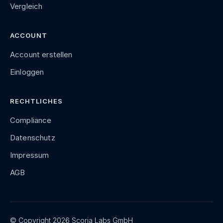
Vergleich
ACCOUNT
Account erstellen
Einloggen
RECHTLICHES
Compliance
Datenschutz
Impressum
AGB
© Copyright 2026 Scoria Labs GmbH