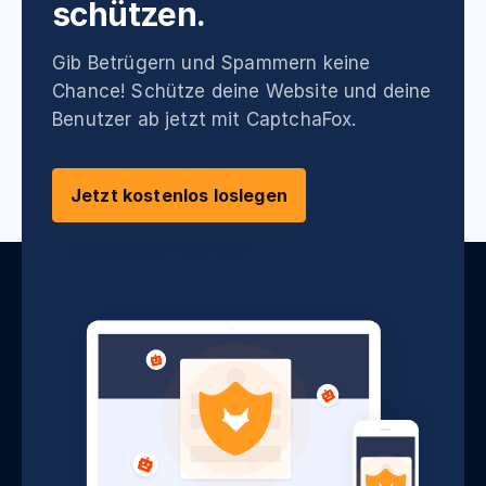
schützen.
Gib Betrügern und Spammern keine
Chance! Schütze deine Website und deine
Benutzer ab jetzt mit CaptchaFox.
Jetzt kostenlos loslegen
Kontakt aufnehmen