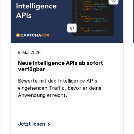
5. Mai 2026
Neue Intelligence APIs ab sofort
verfügbar
Bewerte mit den Intelligence APIs
eingehenden Traffic, bevor er deine
Anwendung erreicht.
Jetzt lesen