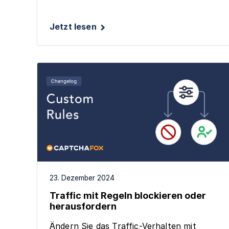
Jetzt lesen
23. Dezember 2024
Traffic mit Regeln blockieren oder
herausfordern
Ändern Sie das Traffic-Verhalten mit