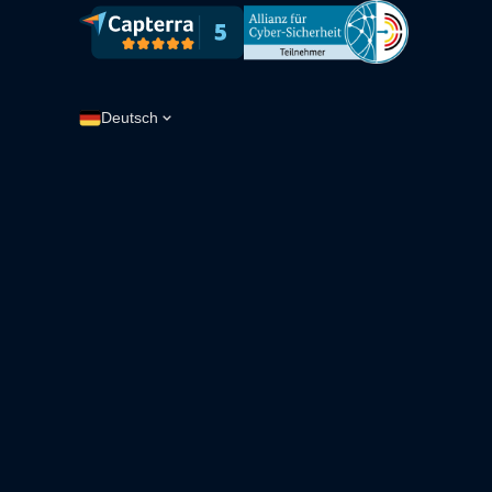
Deutsch