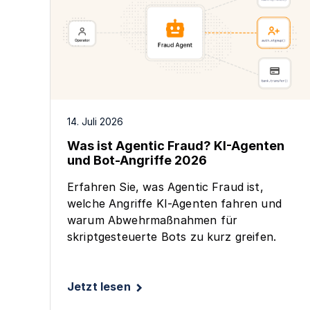
14. Juli 2026
Was ist Agentic Fraud? KI-Agenten
und Bot-Angriffe 2026
Erfahren Sie, was Agentic Fraud ist,
welche Angriffe KI-Agenten fahren und
warum Abwehrmaßnahmen für
skriptgesteuerte Bots zu kurz greifen.
Jetzt lesen