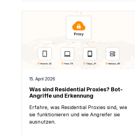
15. April 2026
Was sind Residential Proxies? Bot-
Angriffe und Erkennung
Erfahre, was Residential Proxies sind, wie
sie funktionieren und wie Angreifer sie
ausnutzen.