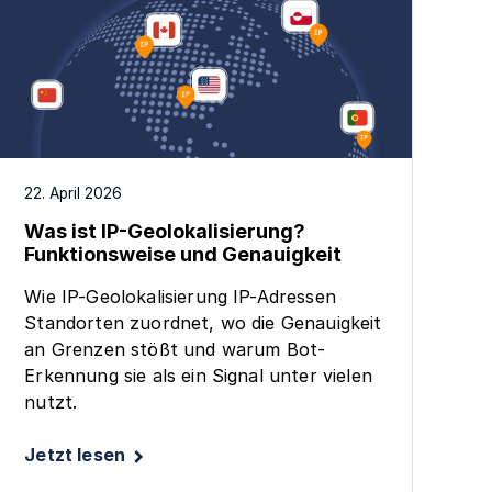
22. April 2026
Was ist IP-Geolokalisierung?
Funktionsweise und Genauigkeit
Wie IP-Geolokalisierung IP-Adressen
Standorten zuordnet, wo die Genauigkeit
an Grenzen stößt und warum Bot-
Erkennung sie als ein Signal unter vielen
nutzt.
Jetzt lesen