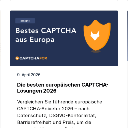
9. April 2026
Die besten europäischen CAPTCHA-
Lösungen 2026
Vergleichen Sie führende europäische
CAPTCHA-Anbieter 2026 – nach
Datenschutz, DSGVO-Konformität,
Barrierefreiheit und Preis, um die