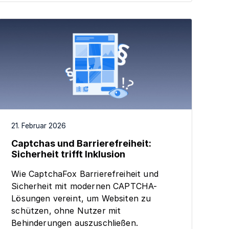
21. Februar 2026
Captchas und Barrierefreiheit:
Sicherheit trifft Inklusion
Wie CaptchaFox Barrierefreiheit und
Sicherheit mit modernen CAPTCHA-
Lösungen vereint, um Websiten zu
schützen, ohne Nutzer mit
Behinderungen auszuschließen.