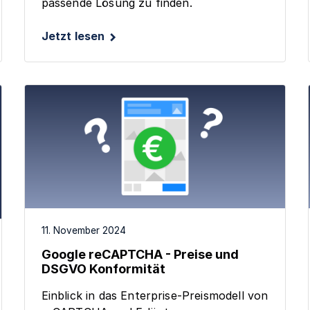
passende Lösung zu finden.
Jetzt lesen
11. November 2024
Google reCAPTCHA - Preise und
DSGVO Konformität
Einblick in das Enterprise-Preismodell von