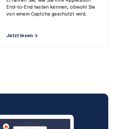
End-to-End testen können, obwohl Sie
von einem Captcha geschützt wird.
Jetzt lesen