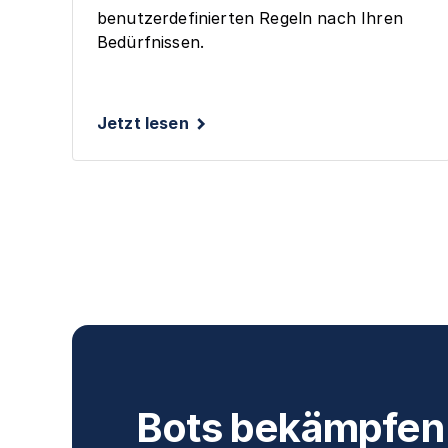
benutzerdefinierten Regeln nach Ihren
Bedürfnissen.
Jetzt lesen
Bots bekämpfen