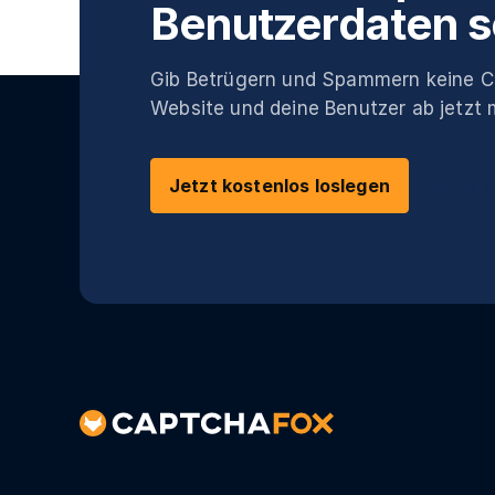
Benutzerdaten s
Gib Betrügern und Spammern keine C
Website und deine Benutzer ab jetzt 
Jetzt kostenlos loslegen
Kontak