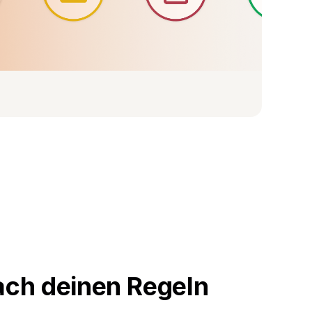
ach deinen Regeln