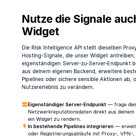
Nutze die Signale auc
Widget
Die Risk Intelligence API stellt dieselben Pro
Hosting-Signale, die unser Widget antreiben,
eigenständigen Server-zu-Server-Endpunkt be
aus deinem eigenen Backend, erweitere best
Pipelines oder sichere sensible Aktionen ab, 
Nutzererlebnis zu verändern.
Eigenständiger Server-Endpunkt
—
frage die
Netzwerkreputationsdaten direkt aus deinem
ein Widget zu rendern.
In bestehende Pipelines integrieren
—
erweit
oder Registrierungsabläufe mit Proxy-, VPN-,