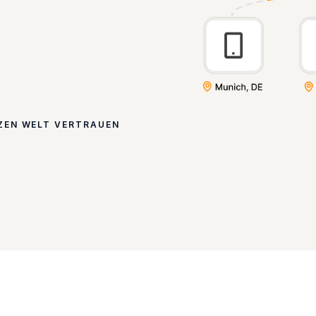
ZEN WELT VERTRAUEN