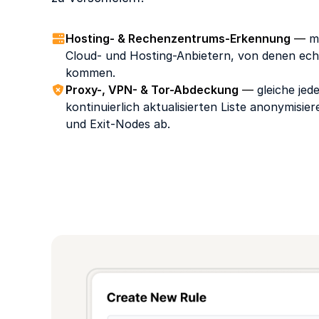
Hosting- & Rechenzentrums-Erkennung
—
m
Cloud- und Hosting-Anbietern, von denen ech
kommen.
Proxy-, VPN- & Tor-Abdeckung
—
gleiche jed
kontinuierlich aktualisierten Liste anonymisi
und Exit-Nodes ab.