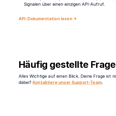
Signalen über einen einzigen API-Aufruf.
API-Dokumentation lesen
Häufig gestellte Frag
Alles Wichtige auf einen Blick. Deine Frage ist n
dabei?
Kontaktiere unser Support-Team
.