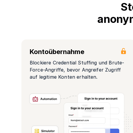
St
anonym
Kontoübernahme
Blockiere Credential Stuffing und Brute-
Force-Angriffe, bevor Angreifer Zugriff
auf legitime Konten erhalten.