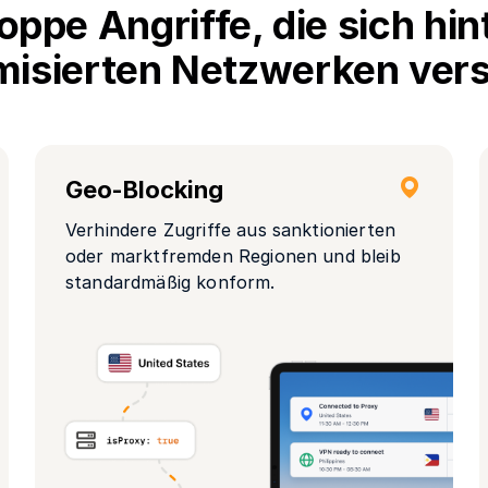
oppe Angriffe, die sich hin
isierten Netzwerken ver
Geo-Blocking
Verhindere Zugriffe aus sanktionierten
oder marktfremden Regionen und bleib
standardmäßig konform.