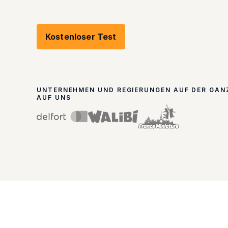
Kostenloser Test
UNTERNEHMEN UND REGIERUNGEN AUF DER GAN
AUF UNS