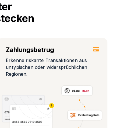
ter
stecken
Zahlungsbetrug
Erkenne riskante Transaktionen aus
untypischen oder widersprüchlichen
Regionen.