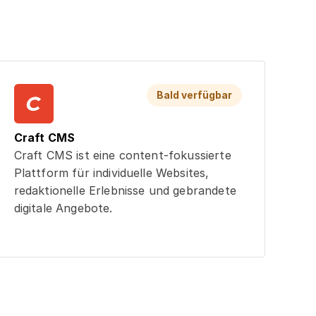
Bald verfügbar
Craft CMS
Craft CMS ist eine content-fokussierte
Plattform für individuelle Websites,
redaktionelle Erlebnisse und gebrandete
digitale Angebote.