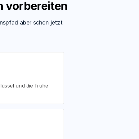
 vorbereiten
nspfad aber schon jetzt
üssel und die frühe