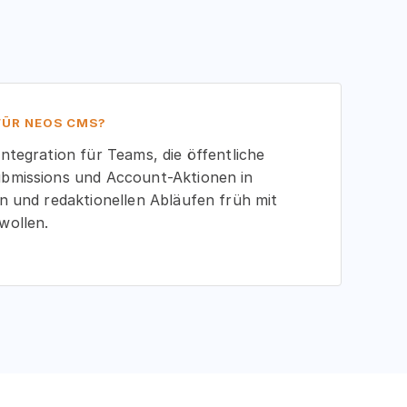
ÜR NEOS CMS?
ntegration für Teams, die öffentliche
bmissions und Account-Aktionen in
n und redaktionellen Abläufen früh mit
wollen.