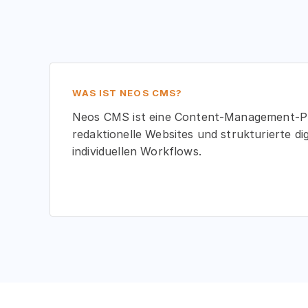
WAS IST NEOS CMS?
Neos CMS ist eine Content-Management-Pl
redaktionelle Websites und strukturierte dig
individuellen Workflows.