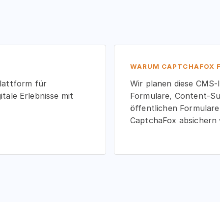
WARUM CAPTCHAFOX F
attform für
Wir planen diese CMS-I
itale Erlebnisse mit
Formulare, Content-Su
öffentlichen Formulare
CaptchaFox absichern 