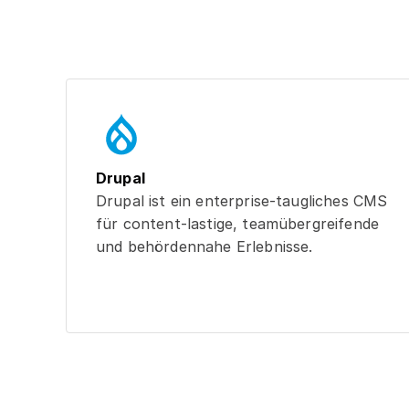
Drupal
Drupal ist ein enterprise-taugliches CMS
für content-lastige, teamübergreifende
und behördennahe Erlebnisse.