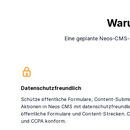
War
Eine geplante Neos-CMS-In
Datenschutzfreundlich
Schütze öffentliche Formulare, Content-Submi
Aktionen in Neos CMS mit datenschutzfreundl
öffentliche Formulare und Content-Strecken. 
und CCPA konform.