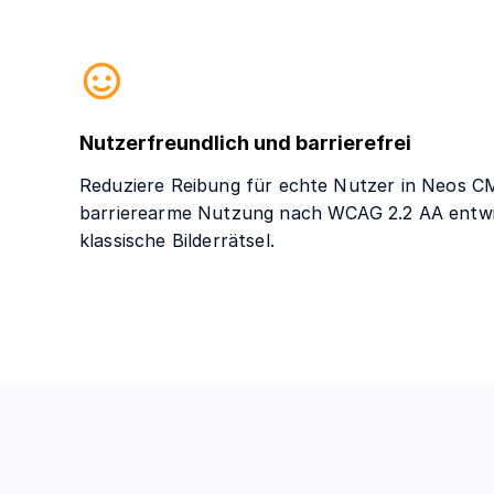
Nutzerfreundlich und barrierefrei
Reduziere Reibung für echte Nutzer in Neos CM
barrierearme Nutzung nach WCAG 2.2 AA entwi
klassische Bilderrätsel.