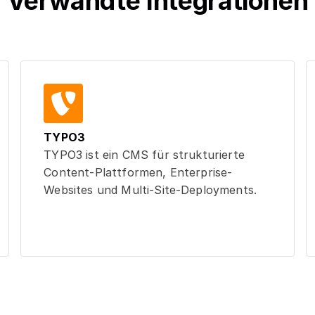
Verwandte Integrationen
TYPO3
TYPO3 ist ein CMS für strukturierte
Content-Plattformen, Enterprise-
Websites und Multi-Site-Deployments.